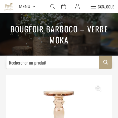
CATALOGUE
MENU
BOUGEOIR BARROCO – VERRE
MOKA