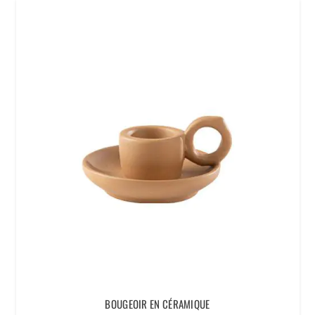
BOUGEOIR EN CÉRAMIQUE