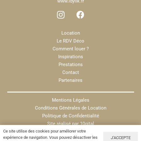
www.idylik.fr
Location
Le RDV Déco
Comment louer ?
Inspirations
Prestations
Contact
Partenaires
Mentions Légales
Conditions Générales de Location
Politique de Confidentialité
Site réalisé par
10gital
Ce site utilise des cookies pour améliorer votre
expérience de navigation. Vous pouvez désactiver les
J’ACCEPTE