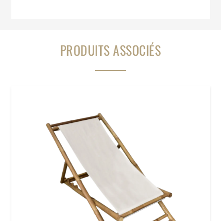
PRODUITS ASSOCIÉS