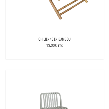
CHILIENNE EN BAMBOU
13,00
€
TTC