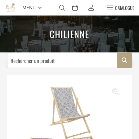
CATALOGUE
MENU
CHILIENNE