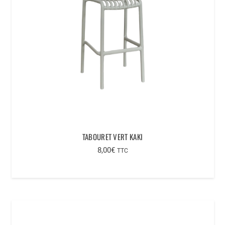
TABOURET VERT KAKI
8,00
€
TTC