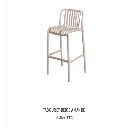
TABOURET BEIGE AMANDE
8,00
€
TTC