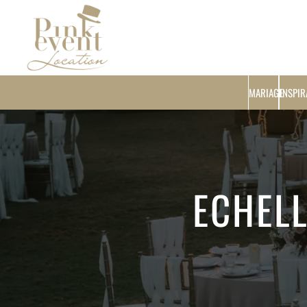
MARIAGE
INSPIR
ECHELL