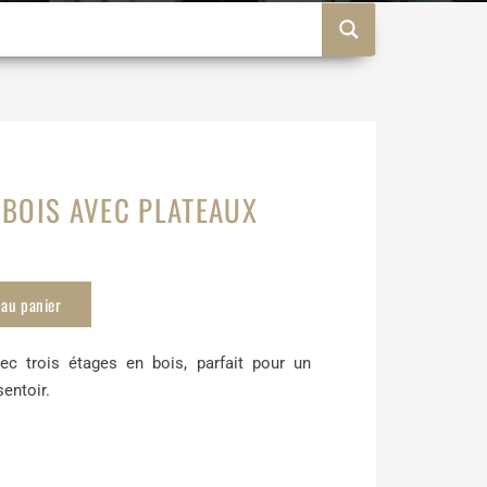
 BOIS AVEC PLATEAUX
 au panier
ec trois étages en bois, parfait pour un
entoir.