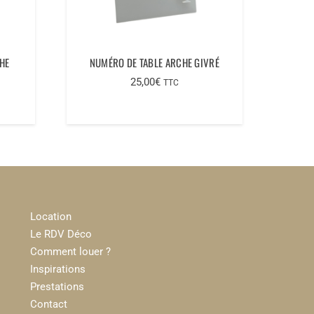
HE
NUMÉRO DE TABLE ARCHE GIVRÉ
25,00
€
TTC
Location
Le RDV Déco
Comment louer ?
Inspirations
Prestations
Contact