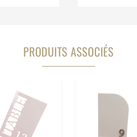
PRODUITS ASSOCIÉS