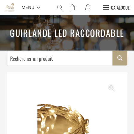
CATALOGUE
MENU
GUIRLANDE LED RACCORDABLE