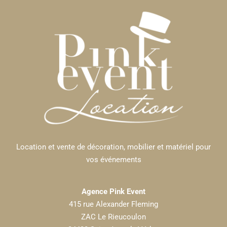
Location et vente de décoration, mobilier et matériel pour
vos événements
Agence Pink Event
415 rue Alexander Fleming
ZAC Le Rieucoulon