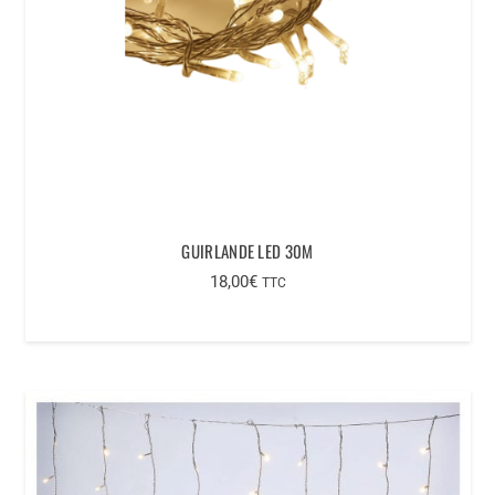
GUIRLANDE LED 30M
18,00
€
TTC