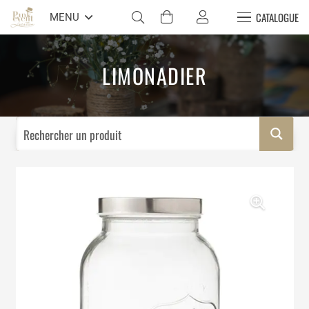
CATALOGUE
MENU
LIMONADIER