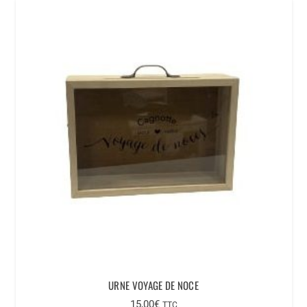
URNE VOYAGE DE NOCE
15,00
€
TTC