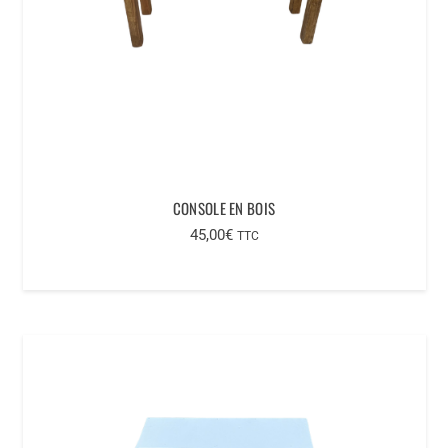
CONSOLE EN BOIS
45,00
€
TTC