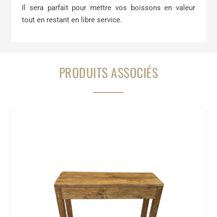
Il sera parfait pour mettre vos boissons en valeur
tout en restant en libre service.
PRODUITS ASSOCIÉS