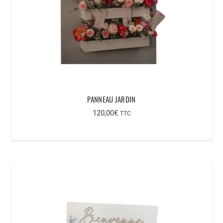
PANNEAU JARDIN
120,00
€
TTC