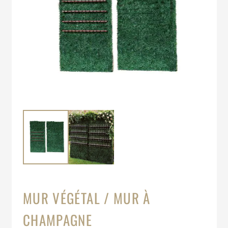
MUR VÉGÉTAL / MUR À
CHAMPAGNE