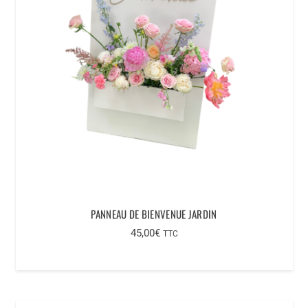
PANNEAU DE BIENVENUE JARDIN
45,00
€
TTC