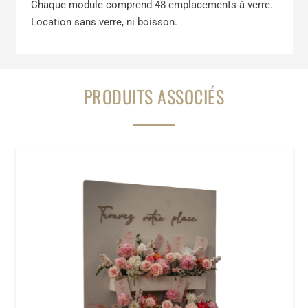
Chaque module comprend 48 emplacements à verre.
Location sans verre, ni boisson.
PRODUITS ASSOCIÉS