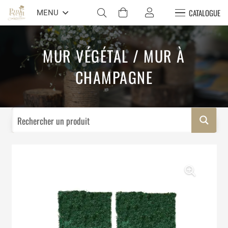
CATALOGUE
MENU
MUR VÉGÉTAL / MUR À
CHAMPAGNE