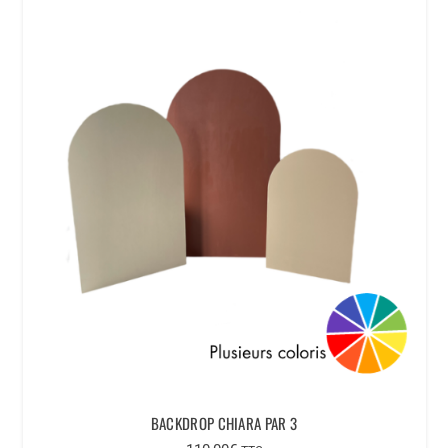
BACKDROP CHIARA PAR 3