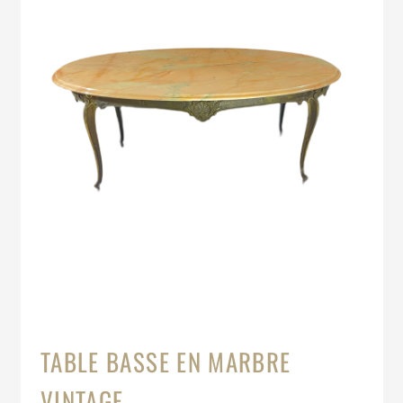
TABLE BASSE EN MARBRE
VINTAGE