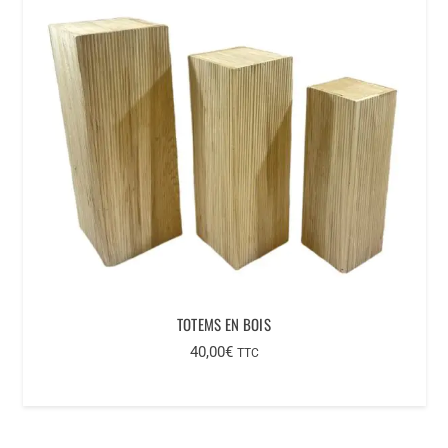
TOTEMS EN BOIS
40,00
€
TTC