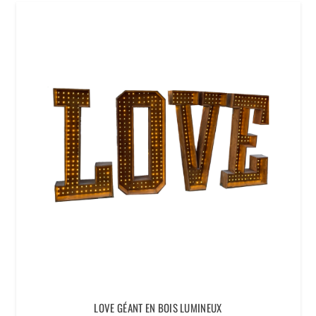
LOVE GÉANT EN BOIS LUMINEUX