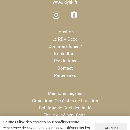
www.idylik.fr
Location
Le RDV Déco
Comment louer ?
Inspirations
Prestations
Contact
Partenaires
Mentions Légales
Conditions Générales de Location
Politique de Confidentialité
Site réalisé par
10gital
Ce site utilise des cookies pour améliorer votre
expérience de navigation. Vous pouvez désactiver les
J’ACCEPTE