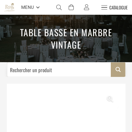
CATALOGUE
MENU
TABLE BASSE EN MARBRE
VINTAGE