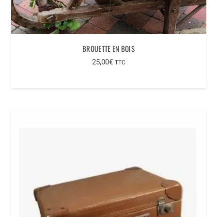
BROUETTE EN BOIS
25,00
€
TTC