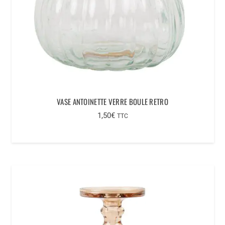
VASE ANTOINETTE VERRE BOULE RETRO
1,50
€
TTC