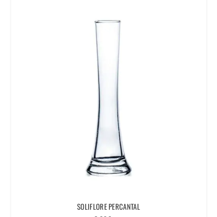
SOLIFLORE PERCANTAL