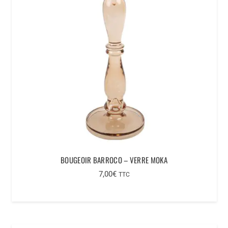
BOUGEOIR BARROCO – VERRE MOKA
7,00
€
TTC