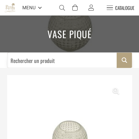
CATALOGUE
MENU
VASE PIQUÉ